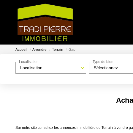
Accueil
A vendre
Terrain
Gap
Localisation
Type de bien
Localisation
Sélectionnez...
Achat
Sur notre site consultez les annonces immobilière de Terrain à vendre