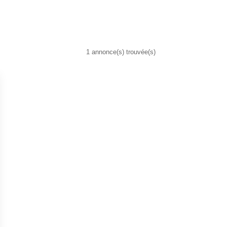
1 annonce(s) trouvée(s)