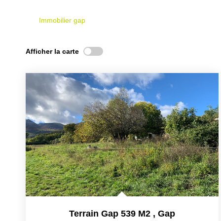
Immobilier gap
Afficher la carte
Terrain Gap 539 M2
,
Gap