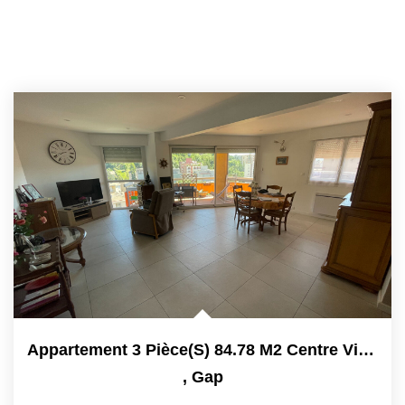
Appartement 3 Pièce(s) 84.78 M2 Centre Ville.
,
Gap