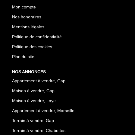
Mon compte
Nos honoraires
Mentions légales
Politique de confidentialité
Politique des cookies
Plan du site
NOS ANNONCES
Appartement à vendre, Gap
Maison à vendre, Gap
Maison à vendre, Laye
Appartement à vendre, Marseille
Terrain à vendre, Gap
Terrain à vendre, Chabottes