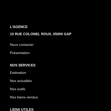
L'AGENCE
10 RUE COLONEL ROUX, 05000 GAP
Nous contacter
Présentation
NOS SERVICES
Estimation
Nos actualités
Nos outils
Nos biens vendus
LIENS UTILES