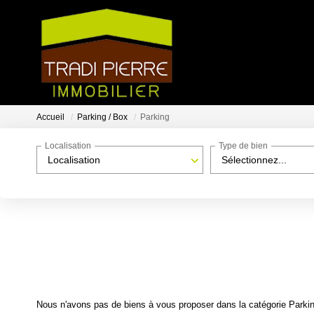
Accueil
Parking / Box
Parking
Localisation
Type de bien
Localisation
Sélectionnez...
Nous n'avons pas de biens à vous proposer dans la catégorie Parking