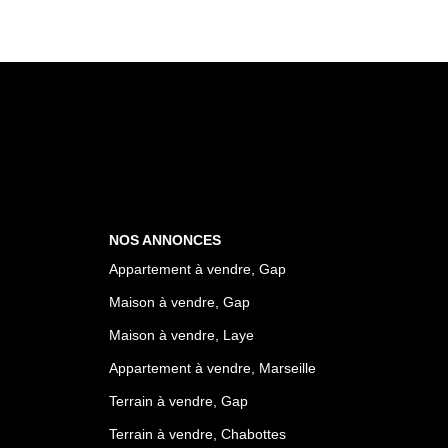
NOS ANNONCES
Appartement à vendre, Gap
Maison à vendre, Gap
Maison à vendre, Laye
Appartement à vendre, Marseille
Terrain à vendre, Gap
Terrain à vendre, Chabottes