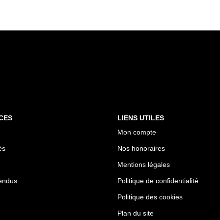
CES
LIENS UTILES
Mon compte
és
Nos honoraires
Mentions légales
endus
Politique de confidentialité
Politique des cookies
Plan du site