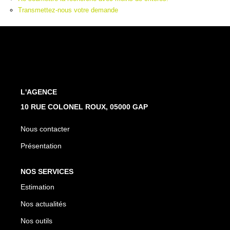
Transmettez-nous votre demande
L'AGENCE
10 RUE COLONEL ROUX, 05000 GAP
Nous contacter
Présentation
NOS SERVICES
Estimation
Nos actualités
Nos outils