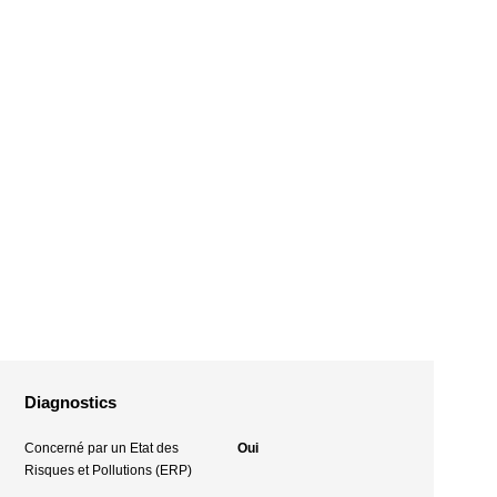
Diagnostics
Concerné par un Etat des
Oui
Risques et Pollutions (ERP)