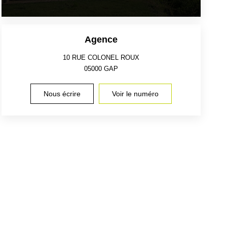
Agence
10 RUE COLONEL ROUX
05000
GAP
Nous écrire
Voir le numéro