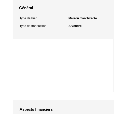
Général
Type de bien
Maison d'architecte
Type de transaction
A vendre
Aspects financiers