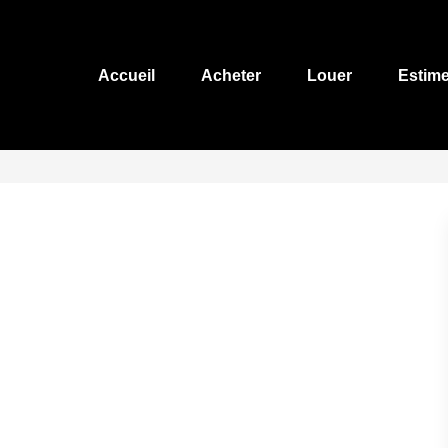
Accueil
Acheter
Louer
Estime