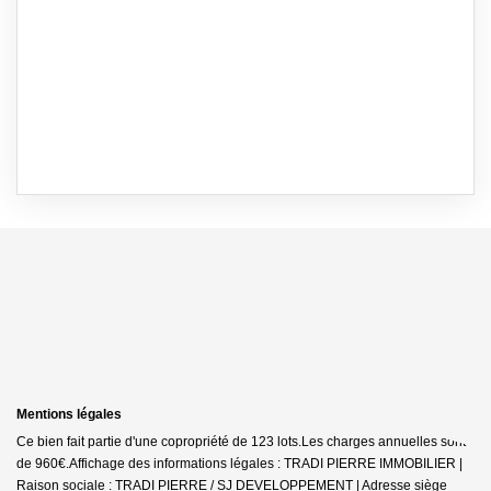
Mentions légales
Ce bien fait partie d'une copropriété de 123 lots.Les charges annuelles sont
de 960€.
Affichage des informations légales : TRADI PIERRE IMMOBILIER |
Raison sociale : TRADI PIERRE / SJ DEVELOPPEMENT | Adresse siège