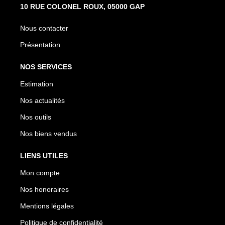
10 RUE COLONEL ROUX, 05000 GAP
Nous contacter
Présentation
NOS SERVICES
Estimation
Nos actualités
Nos outils
Nos biens vendus
LIENS UTILES
Mon compte
Nos honoraires
Mentions légales
Politique de confidentialité