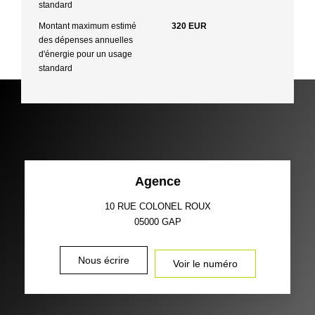
standard
Montant maximum estimé
320 EUR
des dépenses annuelles
d'énergie pour un usage
standard
Agence
10 RUE COLONEL ROUX
05000
GAP
Nous écrire
Voir le numéro