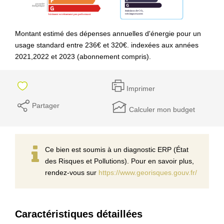
Montant estimé des dépenses annuelles d'énergie pour un
usage standard entre 236€ et 320€. indexées aux années
2021,2022 et 2023 (abonnement compris).
Imprimer
Partager
Calculer mon budget
Ce bien est soumis à un diagnostic ERP (État
des Risques et Pollutions). Pour en savoir plus,
rendez-vous sur
https://www.georisques.gouv.fr/
Caractéristiques détaillées