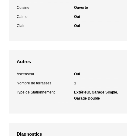
Cuisine
Ouverte
Calme
Oui
Clair
Oui
Autres
Ascenseur
Oui
Nombre de terrasses
1
Type de Stationnement
Extérieur, Garage Simple,
Garage Double
Diagnostics