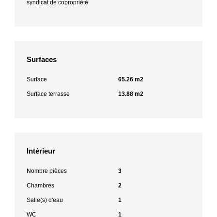
syndicat de copropriété
Surfaces
Surface
65.26 m2
Surface terrasse
13.88 m2
Intérieur
Nombre pièces
3
Chambres
2
Salle(s) d'eau
1
WC
1