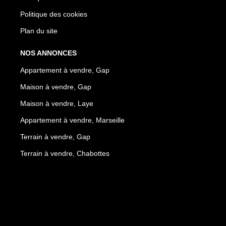
Politique des cookies
Plan du site
NOS ANNONCES
Appartement à vendre, Gap
Maison à vendre, Gap
Maison à vendre, Laye
Appartement à vendre, Marseille
Terrain à vendre, Gap
Terrain à vendre, Chabottes