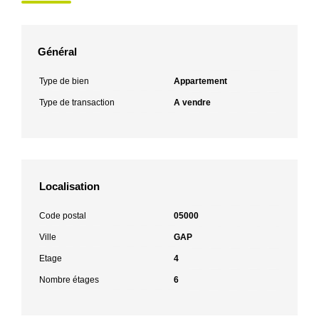
Général
Type de bien
Appartement
Type de transaction
A vendre
Localisation
Code postal
05000
Ville
GAP
Etage
4
Nombre étages
6