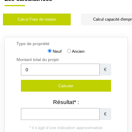
Calcul Frais de notaire
Calcul capacité d'empr