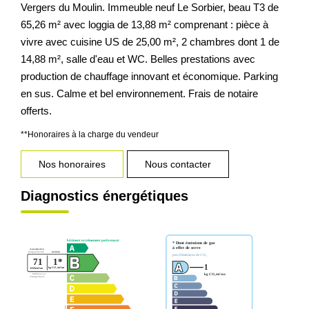
Vergers du Moulin. Immeuble neuf Le Sorbier, beau T3 de
65,26 m² avec loggia de 13,88 m² comprenant : pièce à
vivre avec cuisine US de 25,00 m², 2 chambres dont 1 de
14,88 m², salle d'eau et WC. Belles prestations avec
production de chauffage innovant et économique. Parking
en sus. Calme et bel environnement. Frais de notaire
offerts.
**
Honoraires à la charge du vendeur
Nos honoraires
Nous contacter
Diagnostics énergétiques