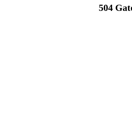
504 Gat