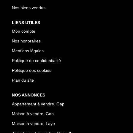
Nos biens vendus
LIENS UTILES
Mon compte
Nos honoraires
Mentions légales
Politique de confidentialité
Politique des cookies
Plan du site
NOS ANNONCES
Appartement à vendre, Gap
Maison à vendre, Gap
Maison à vendre, Laye