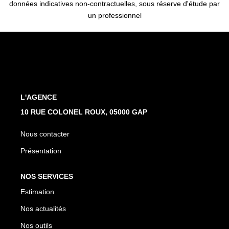
données indicatives non-contractuelles, sous réserve d'étude par
un professionnel
L'AGENCE
10 RUE COLONEL ROUX, 05000 GAP
Nous contacter
Présentation
NOS SERVICES
Estimation
Nos actualités
Nos outils