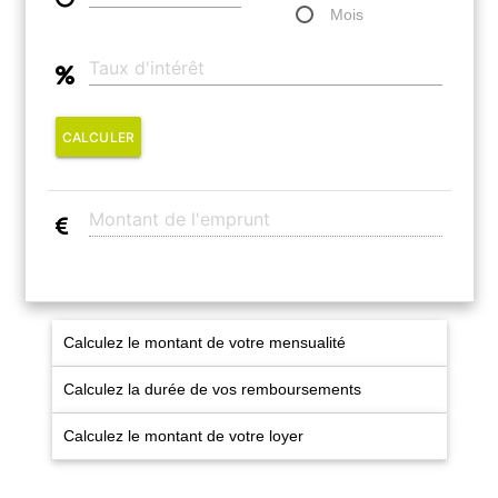
Mois
CALCULER
Calculez le montant de votre mensualité
Calculez la durée de vos remboursements
Calculez le montant de votre loyer