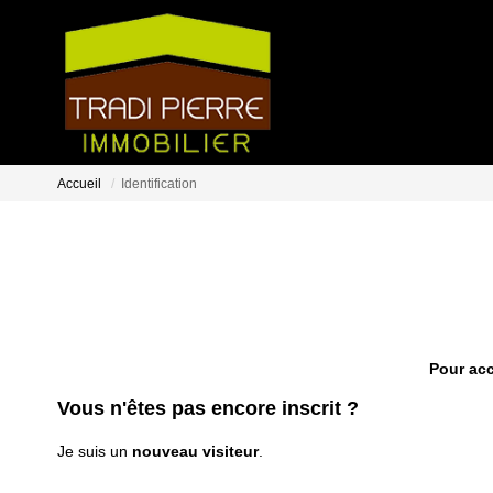
Accueil
Identification
Pour acc
Vous n'êtes pas encore inscrit ?
Je suis un
nouveau visiteur
.