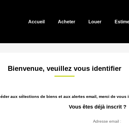
Accueil
Acheter
Louer
Estime
Bienvenue, veuillez vous identifier
éder aux sélections de biens et aux alertes email, merci de vous id
Vous êtes déjà inscrit ?
Adresse email :