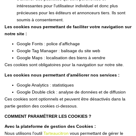
intéressantes pour l'utilisateur individuel et donc plus
précieuses pour les éditeurs et annonceurs tiers. Ils sont
soumis à consentement.
Les cookies nous permettant de faciliter votre navigation sur
notre site :
Google Fonts : police d'affichage
Google Tag Manager : balisage du site web
Google Maps : localisation des biens à vendre
Ces cookies sont obligatoires pour la navigation sur notre site.
Les cookies nous permettant d'améliorer nos services :
Google Analytics : statistiques
Google Double click : analyse de données et de diffusion
Ces cookies sont optionnels et peuvent être désactivés dans la
partie gestion des cookies ci-dessous.
COMMENT PARAMÉTRER LES COOKIES ?
Avec la plateforme de gestion des Cookies :
Nous utilisons l'outil
Tarteaucitron
vous permettant de gérer le