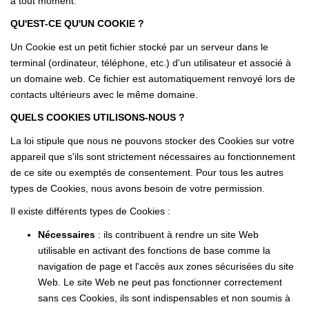
à tout moment.
QU'EST-CE QU'UN COOKIE ?
Un Cookie est un petit fichier stocké par un serveur dans le
terminal (ordinateur, téléphone, etc.) d'un utilisateur et associé à
un domaine web. Ce fichier est automatiquement renvoyé lors de
contacts ultérieurs avec le même domaine.
QUELS COOKIES UTILISONS-NOUS ?
La loi stipule que nous ne pouvons stocker des Cookies sur votre
appareil que s'ils sont strictement nécessaires au fonctionnement
de ce site ou exemptés de consentement. Pour tous les autres
types de Cookies, nous avons besoin de votre permission.
Il existe différents types de Cookies :
Nécessaires
: ils contribuent à rendre un site Web
utilisable en activant des fonctions de base comme la
navigation de page et l'accès aux zones sécurisées du site
Web. Le site Web ne peut pas fonctionner correctement
sans ces Cookies, ils sont indispensables et non soumis à