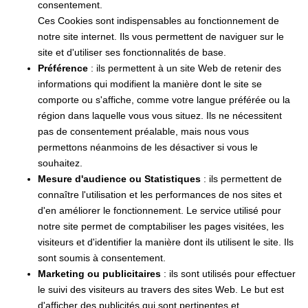
consentement.
Ces Cookies sont indispensables au fonctionnement de
notre site internet. Ils vous permettent de naviguer sur le
site et d'utiliser ses fonctionnalités de base.
Préférence
: ils permettent à un site Web de retenir des
informations qui modifient la manière dont le site se
comporte ou s'affiche, comme votre langue préférée ou la
région dans laquelle vous vous situez. Ils ne nécessitent
pas de consentement préalable, mais nous vous
permettons néanmoins de les désactiver si vous le
souhaitez.
Mesure d'audience ou Statistiques
: ils permettent de
connaître l'utilisation et les performances de nos sites et
d'en améliorer le fonctionnement. Le service utilisé pour
notre site permet de comptabiliser les pages visitées, les
visiteurs et d'identifier la manière dont ils utilisent le site. Ils
sont soumis à consentement.
Marketing ou publicitaires
: ils sont utilisés pour effectuer
le suivi des visiteurs au travers des sites Web. Le but est
d'afficher des publicités qui sont pertinentes et