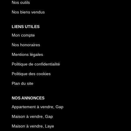
Nos outils
Nos biens vendus
LIENS UTILES
Mon compte
Nos honoraires
Mentions légales
Politique de confidentialité
Politique des cookies
Plan du site
NOS ANNONCES
Appartement à vendre, Gap
Maison à vendre, Gap
Maison à vendre, Laye