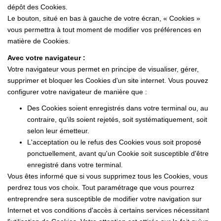
dépôt des Cookies.
Le bouton, situé en bas à gauche de votre écran, « Cookies »
vous permettra à tout moment de modifier vos préférences en
matière de Cookies.
Avec votre navigateur :
Votre navigateur vous permet en principe de visualiser, gérer,
supprimer et bloquer les Cookies d'un site internet. Vous pouvez
configurer votre navigateur de manière que :
Des Cookies soient enregistrés dans votre terminal ou, au
contraire, qu'ils soient rejetés, soit systématiquement, soit
selon leur émetteur.
L'acceptation ou le refus des Cookies vous soit proposé
ponctuellement, avant qu'un Cookie soit susceptible d'être
enregistré dans votre terminal.
Vous êtes informé que si vous supprimez tous les Cookies, vous
perdrez tous vos choix. Tout paramétrage que vous pourrez
entreprendre sera susceptible de modifier votre navigation sur
Internet et vos conditions d'accès à certains services nécessitant